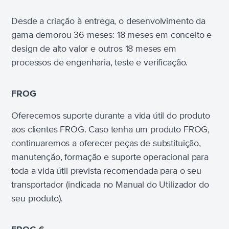
Desde a criação à entrega, o desenvolvimento da
gama demorou 36 meses: 18 meses em conceito e
design de alto valor e outros 18 meses em
processos de engenharia, teste e verificação.
FROG
Oferecemos suporte durante a vida útil do produto
aos clientes FROG. Caso tenha um produto FROG,
continuaremos a oferecer peças de substituição,
manutenção, formação e suporte operacional para
toda a vida útil prevista recomendada para o seu
transportador (indicada no Manual do Utilizador do
seu produto).