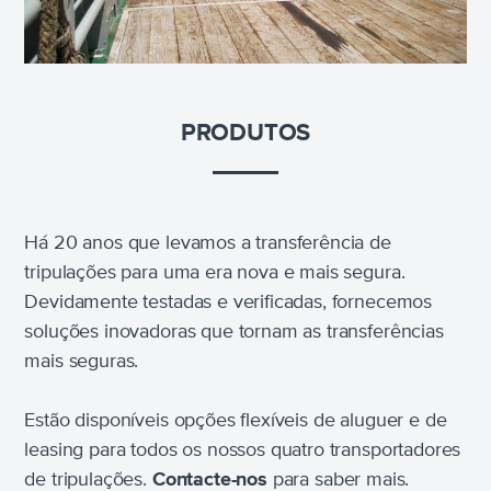
PRODUTOS
Há 20 anos que levamos a transferência de
tripulações para uma era nova e mais segura.
Devidamente testadas e verificadas, fornecemos
soluções inovadoras que tornam as transferências
mais seguras.
Estão disponíveis opções flexíveis de aluguer e de
leasing para todos os nossos quatro transportadores
de tripulações.
Contacte-nos
para saber mais.