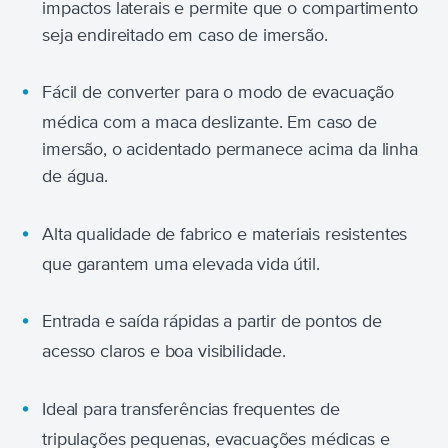
impactos laterais e permite que o compartimento
seja endireitado em caso de imersão.
Fácil de converter para o modo de evacuação
médica com a maca deslizante. Em caso de
imersão, o acidentado permanece acima da linha
de água.
Alta qualidade de fabrico e materiais resistentes
que garantem uma elevada vida útil.
Entrada e saída rápidas a partir de pontos de
acesso claros e boa visibilidade.
Ideal para transferências frequentes de
tripulações pequenas, evacuações médicas e