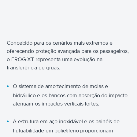
Concebido para os cenários mais extremos e
oferecendo proteção avançada para os passageiros,
o FROG-XT representa uma evolução na
transferência de gruas.
O sistema de amortecimento de molas e
hidráulico e os bancos com absorção do impacto
atenuam os impactos verticais fortes.
A estrutura em aço inoxidável e os painéis de
flutuabilidade em polietileno proporcionam