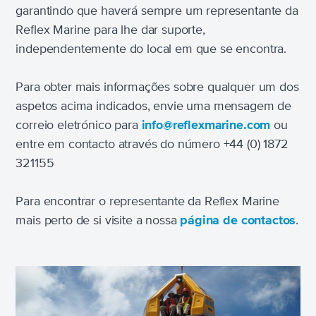
garantindo que haverá sempre um representante da
Reflex Marine para lhe dar suporte,
independentemente do local em que se encontra.
Para obter mais informações sobre qualquer um dos
aspetos acima indicados, envie uma mensagem de
correio eletrónico para
info@reflexmarine.com
ou
entre em contacto através do número +44 (0) 1872
321155
Para encontrar o representante da Reflex Marine
mais perto de si visite a nossa
página de contactos
.