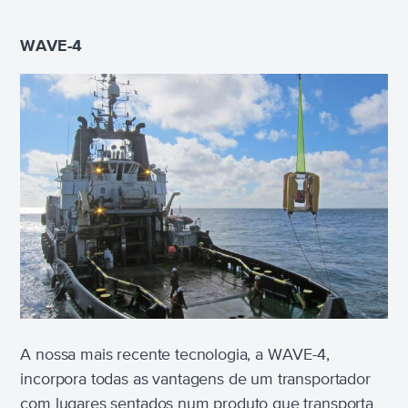
WAVE-4
A nossa mais recente tecnologia, a WAVE-4,
incorpora todas as vantagens de um transportador
com lugares sentados num produto que transporta