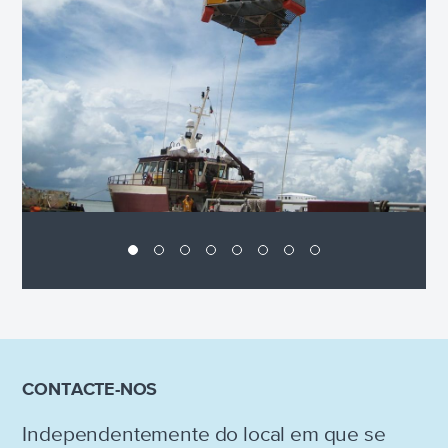
CONTACTE-NOS
Independentemente do local em que se